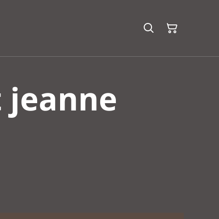
t jeanne