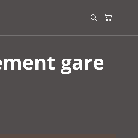
ement gare