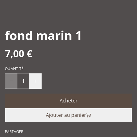
fond marin 1
7,00 €
QUANTITÉ
Acheter
Ajouter au panier
PARTAGER