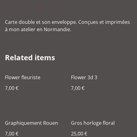
Carte double et son enveloppe. Conçues et imprimées
à mon atelier en Normandie.
Related items
Flower fleuriste
Flower 3d 3
7,00 €
7,00 €
Graphiquement Rouen
Gros horloge floral
7,00 €
25,00 €