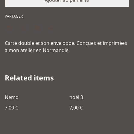
Ajouter au panier
PARTAGER
Carte double et son enveloppe. Conçues et imprimées
à mon atelier en Normandie.
Related items
Nemo
noël 3
7,00 €
7,00 €