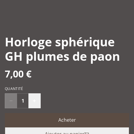
Horloge sphérique
GH plumes de paon
7,00 €
QUANTITÉ
Acheter