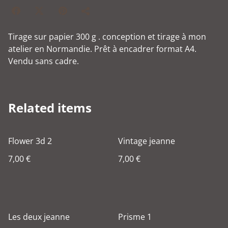
Tirage sur papier 300 g . conception et tirage à mon
atelier en Normandie. Prêt à encadrer format A4.
Vendu sans cadre.
Related items
Flower 3d 2
Vintage jeanne
7,00 €
7,00 €
Les deux jeanne
Prisme 1