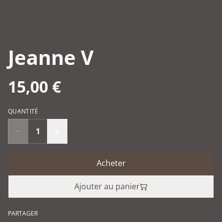
Jeanne V
15,00 €
QUANTITÉ
Acheter
Ajouter au panier
PARTAGER