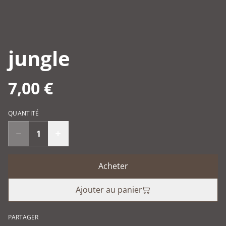
jungle
7,00 €
QUANTITÉ
Acheter
Ajouter au panier
PARTAGER