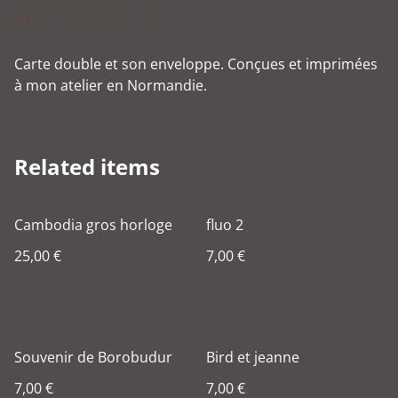
Carte double et son enveloppe. Conçues et imprimées
à mon atelier en Normandie.
Related items
Cambodia gros horloge
fluo 2
25,00 €
7,00 €
Souvenir de Borobudur
Bird et jeanne
7,00 €
7,00 €