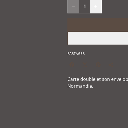
PARTAGER
Carte double et son envelo
Normandie.