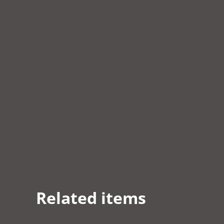
Related items