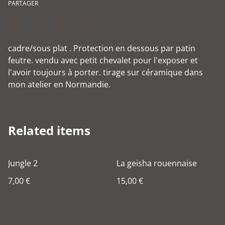
PARTAGER
cadre/sous plat . Protection en dessous par patin
feutre. vendu avec petit chevalet pour l'exposer et
l'avoir toujours à porter. tirage sur céramique dans
mon atelier en Normandie.
Related items
Jungle 2
La geisha rouennaise
7,00 €
15,00 €