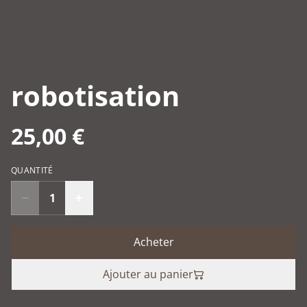
robotisation
25,00 €
QUANTITÉ
Acheter
Ajouter au panier