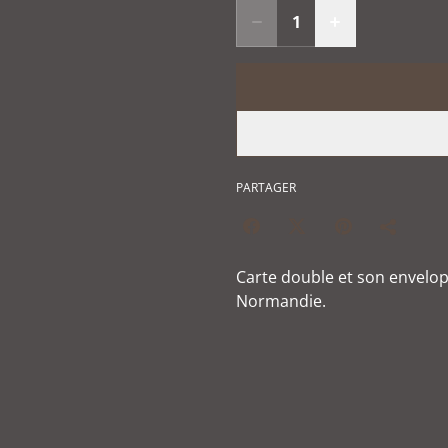
PARTAGER
Carte double et son envelo
Normandie.