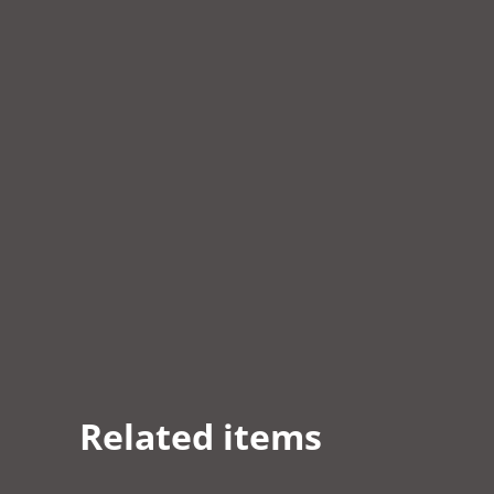
Related items